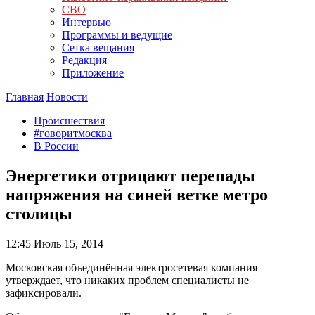
СВО
Интервью
Программы и ведущие
Сетка вещания
Редакция
Приложение
Главная
Новости
Происшествия
#говоритмосква
В России
Энергетики отрицают перепады
напряжения на синей ветке метро
столицы
12:45
Июль 15, 2014
Московская объединённая электросетевая компания
утверждает, что никаких проблем специалисты не
зафиксировали.