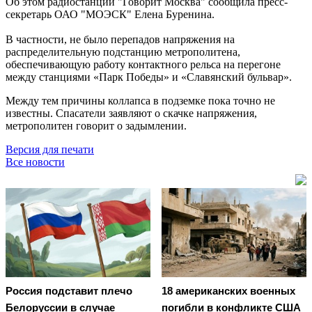
Об этом радиостанции "Говорит Москва" сообщила пресс-
секретарь ОАО "МОЭСК" Елена Буренина.
В частности, не было перепадов напряжения на
распределительную подстанцию метрополитена,
обеспечивающую работу контактного рельса на перегоне
между станциями «Парк Победы» и «Славянский бульвар».
Между тем причины коллапса в подземке пока точно не
известны. Спасатели заявляют о скачке напряжения,
метрополитен говорит о задымлении.
Версия для печати
Все новости
Россия подставит плечо
18 американских военных
Белоруссии в случае
погибли в конфликте США