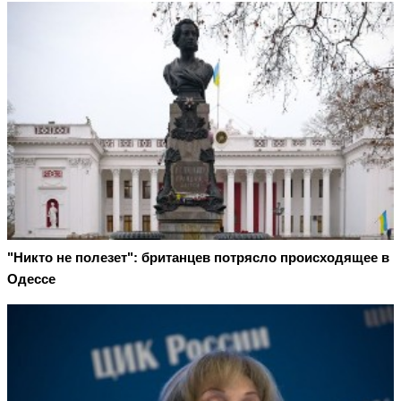
"Никто не полезет": британцев потрясло происходящее в
Одессе