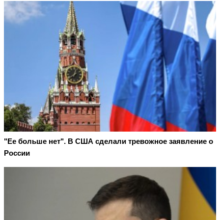
"Ее больше нет". В США сделали тревожное заявление о
России