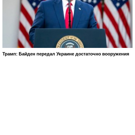
Трамп: Байден передал Украине достаточно вооружения