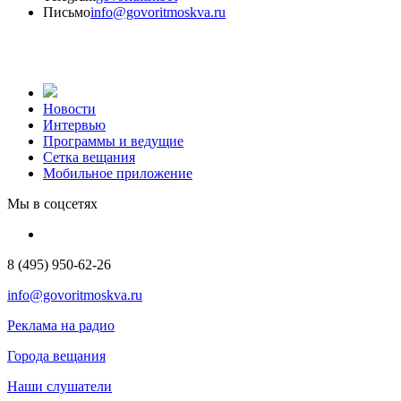
Письмо
info@govoritmoskva.ru
Новости
Интервью
Программы и ведущие
Сетка вещания
Мобильное приложение
Мы в соцсетях
8 (495) 950-62-26
info@govoritmoskva.ru
Реклама на радио
Города вещания
Наши слушатели