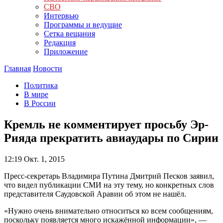
СВО
Интервью
Программы и ведущие
Сетка вещания
Редакция
Приложение
Главная
Новости
Политика
В мире
В России
Кремль не комментирует просьбу Эр-
Рияда прекратить авиаудары по Сирии
12:19
Окт. 1, 2015
Пресс-секретарь Владимира Путина Дмитрий Песков заявил,
что видел публикации СМИ на эту тему, но конкретных слов
представителя Саудовской Аравии об этом не нашёл.
«Нужно очень внимательно относиться ко всем сообщениям,
поскольку появляется много искажённой информации», —