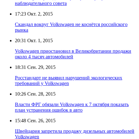
наблюдательного совета
17:23
Окт. 2, 2015
Скандал вокруг Volkswagen не коснётся российского
рынка
20:31
Окт. 1, 2015
Volkswagen приостановил в Великобритании продажи
около 4 тысяч автомобилей
18:31
Сен. 29, 2015
Росстандарт не выявил нарушений экологических
требований у Volkswagen
10:26
Сен. 28, 2015
Власти ФРГ обязали Volkswagen к 7 октября показать
план устранения ошибок в авто
15:48
Сен. 26, 2015
Швейцария запретила продажу дизельных автомобилей
Volkswagen