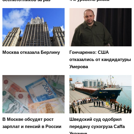
Москва отказала Берлину
Гончаренко: США
отказались от кандидатуры
Умерова
В Москве обсудят рост
Шведский суд одобрил
зарплат и пенсий в России
передачу сухогруза Caffa
Украине