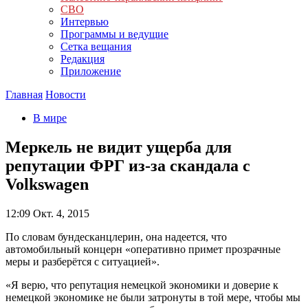
СВО
Интервью
Программы и ведущие
Сетка вещания
Редакция
Приложение
Главная
Новости
В мире
Меркель не видит ущерба для
репутации ФРГ из-за скандала с
Volkswagen
12:09
Окт. 4, 2015
По словам бундесканцлерин, она надеется, что
автомобильный концерн «оперативно примет прозрачные
меры и разберётся с ситуацией».
«Я верю, что репутация немецкой экономики и доверие к
немецкой экономике не были затронуты в той мере, чтобы мы