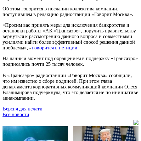
Об этом говорится в послании коллектива компании,
поступившем в редакцию радиостанции «Говорит Москва».
«Просим вас принять меры для исключения банкротства и
остановки работы «АК «Трансаэро», поручить правительству
вернуться к рассмотрению данного вопроса и совместными
усилиями найти более эффективный способ решения данной
проблемы», -
говорится в петиции.
На данный момент под обращением в поддержку «Трансаэро»
подписались почти 25 тысяч человек.
В «Трансаэро» радиостанции «Говорит Москва» сообщили,
что им известно о сборе подписей. При этом глава
департамента корпоративных коммуникаций компании Олеся
Владимирова подчеркнула, что это делается не по инициативе
авиакомпании.
Версия для печати
Все новости