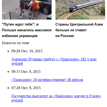
"Путин ждет тебя": в
Страны Центральной Азии
Польше началось массовое
больше не ставят
избиение украинцев
на Россию
Новости по теме
09:28
Окт. 10, 2015
Аэропорт Пулково требует с «Трансаэро» 182,5 млн
рублей
09:15
Окт. 9, 2015
«Трансаэро» 10 октября отменяет 38 рейсов
07:28
Окт. 9, 2015
Государство выплатит за «Трансаэро» кредит в 9 млрд
рублей