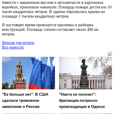
ёмкости с машинным маслом и автозапчасти в картонных
коробках, произошло накануне. Площадь пожара достигала 10
тысяч квадратных метров. В здании обрушилась крыша на
площади 1 тысяча квадратных метров.
В настоящее время проводится проливка и разборка
конструкций. Площадь тления составляет около 400 кв.
метров.
Версия для печати
Все новости
"Ее больше нет". В США
"Никто не полезет":
сделали тревожное
британцев потрясло
заявление о России
происходящее в Одессе