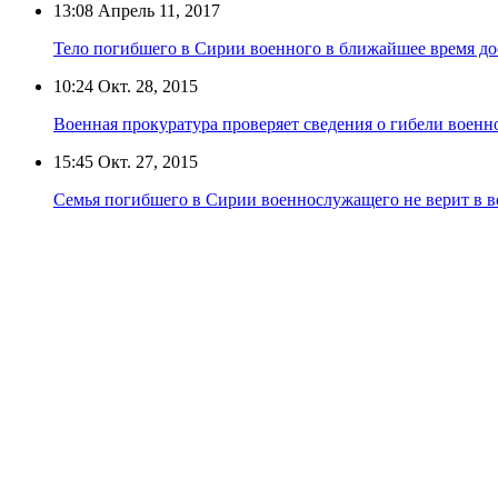
13:08
Апрель 11, 2017
Тело погибшего в Сирии военного в ближайшее время до
10:24
Окт. 28, 2015
Военная прокуратура проверяет сведения о гибели военн
15:45
Окт. 27, 2015
Семья погибшего в Сирии военнослужащего не верит в в