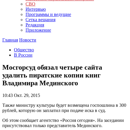
СВО
Интервью
Программы и ведущие
Сетка вещания
Редакция
Приложение
Главная
Новости
Общество
В России
Мосгорсуд обязал четыре сайта
удалить пиратские копии книг
Владимира Мединского
10:43
Окт. 29, 2015
Также министру культуры будет возмещена госпошлина в 300
рублей, которую он заплатил при подаче иска в суд.
Об этом сообщает агентство «Россия сегодня». На заседании
присутствовал только представитель Мединского.