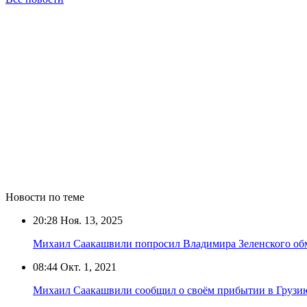
Новости по теме
20:28
Ноя. 13, 2025
Михаил Саакашвили попросил Владимира Зеленского обм
08:44
Окт. 1, 2021
Михаил Саакашвили сообщил о своём прибытии в Грузи