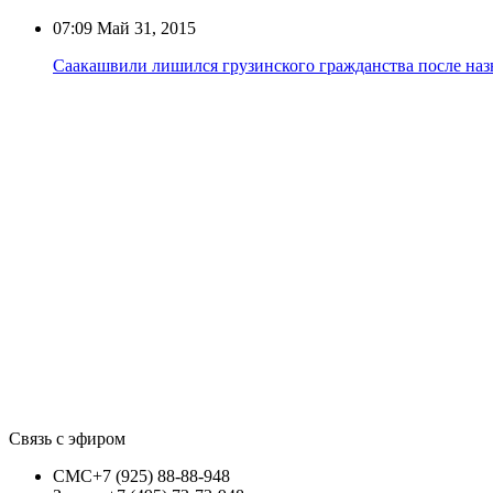
07:09
Май 31, 2015
Саакашвили лишился грузинского гражданства после наз
Связь с эфиром
СМС
+7 (925) 88-88-948