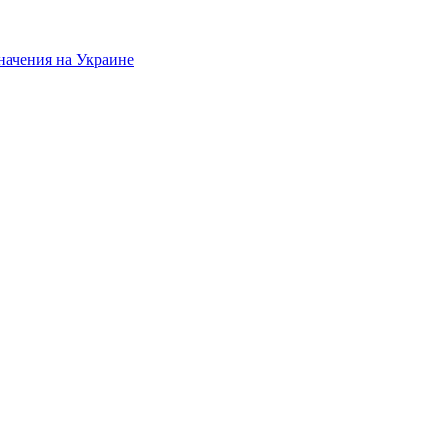
начения на Украине