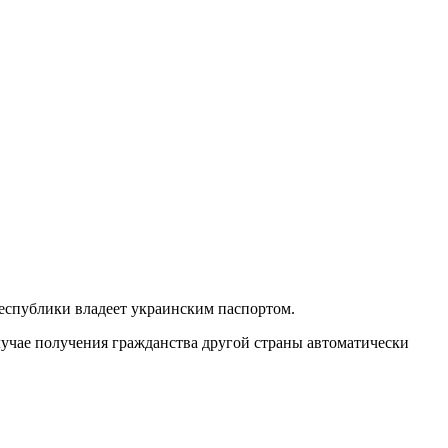
республики владеет украинским паспортом.
лучае получения гражданства другой страны автоматически