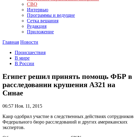
СВО
Интервью
Программы и ведущие
Сетка вещания
Редакция
Приложение
Главная
Новости
Происшествия
В мире
В России
Египет решил принять помощь ФБР в
расследовании крушения А321 на
Синае
06:57
Ноя. 11, 2015
Каир одобрил участие в следственных действиях сотрудников
Федерального бюро расследований и других американских
экспертов.