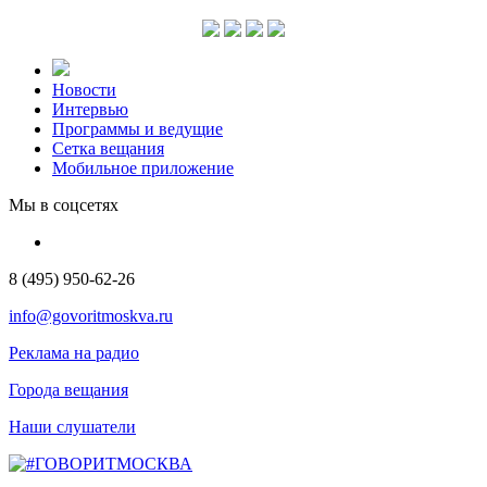
Новости
Интервью
Программы и ведущие
Сетка вещания
Мобильное приложение
Мы в соцсетях
8 (495) 950-62-26
info@govoritmoskva.ru
Реклама на радио
Города вещания
Наши слушатели