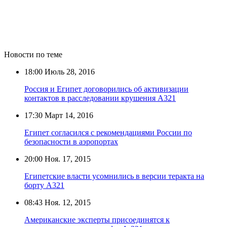
Новости по теме
18:00
Июль 28, 2016
Россия и Египет договорились об активизации
контактов в расследовании крушения А321
17:30
Март 14, 2016
Египет согласился с рекомендациями России по
безопасности в аэропортах
20:00
Ноя. 17, 2015
Египетские власти усомнились в версии теракта на
борту А321
08:43
Ноя. 12, 2015
Американские эксперты присоединятся к