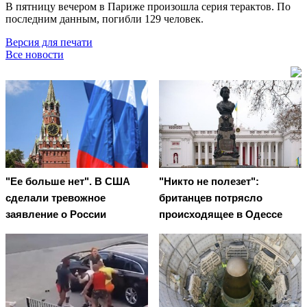
В пятницу вечером в Париже произошла серия терактов. По
последним данным, погибли 129 человек.
Версия для печати
Все новости
"Ее больше нет". В США
"Никто не полезет":
сделали тревожное
британцев потрясло
заявление о России
происходящее в Одессе