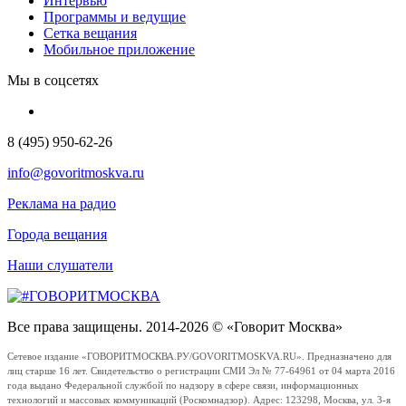
Интервью
Программы и ведущие
Сетка вещания
Мобильное приложение
Мы в соцсетях
8 (495) 950-62-26
info@govoritmoskva.ru
Реклама на радио
Города вещания
Наши слушатели
Все права защищены. 2014-2026 © «Говорит Москва»
Сетевое издание «ГОВОРИТМОСКВА.РУ/GOVORITMOSKVA.RU». Предназначено для
лиц старше 16 лет. Свидетельство о регистрации СМИ Эл № 77-64961 от 04 марта 2016
года выдано Федеральной службой по надзору в сфере связи, информационных
технологий и массовых коммуникаций (Роскомнадзор). Адрес: 123298, Москва, ул. 3-я