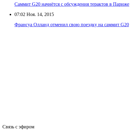
Саммит G20 начнётся с обсуждения терактов в Париже
07:02
Ноя. 14, 2015
Франсуа Олланд отменил свою поездку на саммит G20
Связь с эфиром