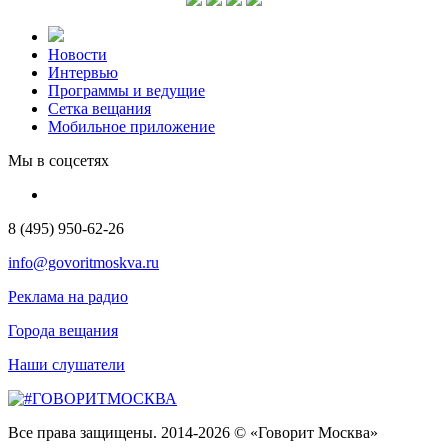
Новости
Интервью
Программы и ведущие
Сетка вещания
Мобильное приложение
Мы в соцсетях
8 (495) 950-62-26
info@govoritmoskva.ru
Реклама на радио
Города вещания
Наши слушатели
Все права защищены. 2014-2026 © «Говорит Москва»