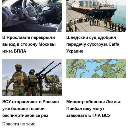
В Ярославле перекрыли
Шведский суд одобрил
выезд в сторону Москвы
передачу сухогруза Caffa
из-за БПЛА
Украине
Министр обороны Литвы:
ВСУ отправляют в Россию
Прибалтику могут
уже больше тысячи
атаковать БПЛА ВСУ
беспилотников за раз
Новости по теме