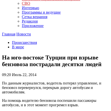
СВО
Интервью
Программы и ведущие
Сетка вещания
Редакция
Приложение
Главная
Новости
Происшествия
В мире
На юго-востоке Турции при взрыве
бензовоза пострадали десятки людей
09:20
Июль 22, 2014
По данным журналистов, водитель потерял управление, и
бензовоз перевернулся, перекрыв дорогу автобусам и
автомобилям.
На помощь водителю бензовоза поспешили пассажиры
автобусов, и в этот момент прогремел взрыв.