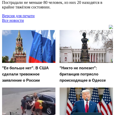
Пострадали не меньше 80 человек, из них 20 находятся в
крайне тяжёлом состоянии.
Версия для печати
Все новости
"Ее больше нет". В США
"Никто не полезет":
сделали тревожное
британцев потрясло
заявление о России
происходящее в Одессе