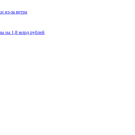
и из-за ветра
ы на 1,8 млрд рублей