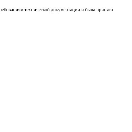
требованиям технической документации и была принята