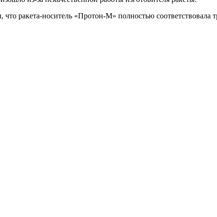
, что ракета-носитель «Протон-М» полностью соответствовала 