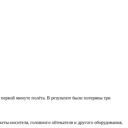
первой минуте полёта. В результате были потеряны три
еты-носителя, головного обтекателя и другого оборудования,