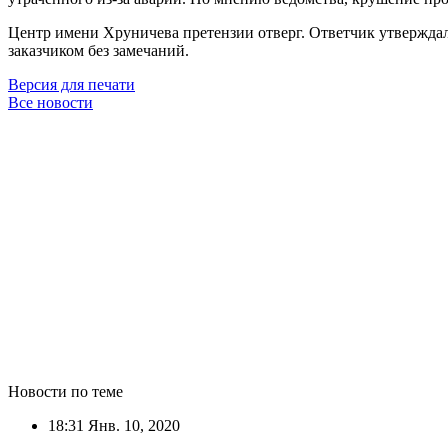
Центр имени Хруничева претензии отверг. Ответчик утверждал
заказчиком без замечаний.
Версия для печати
Все новости
Новости по теме
18:31
Янв. 10, 2020