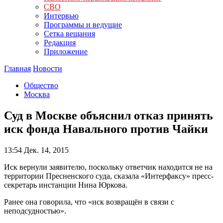
СВО
Интервью
Программы и ведущие
Сетка вещания
Редакция
Приложение
Главная
Новости
Общество
Москва
Суд в Москве объяснил отказ принять
иск фонда Навального против Чайки
13:54
Дек. 14, 2015
Иск вернули заявителю, поскольку ответчик находится не на
территории Пресненского суда, сказала «Интерфаксу» пресс-
секретарь инстанции Нина Юркова.
Ранее она говорила, что «иск возвращён в связи с
неподсудностью».