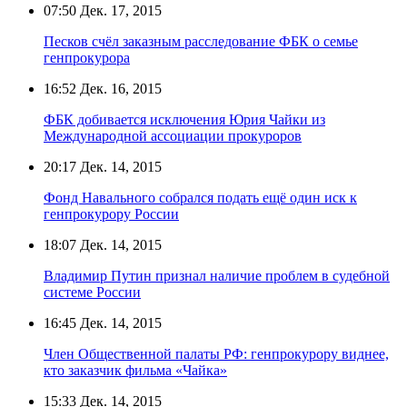
07:50
Дек. 17, 2015
Песков счёл заказным расследование ФБК о семье
генпрокурора
16:52
Дек. 16, 2015
ФБК добивается исключения Юрия Чайки из
Международной ассоциации прокуроров
20:17
Дек. 14, 2015
Фонд Навального собрался подать ещё один иск к
генпрокурору России
18:07
Дек. 14, 2015
Владимир Путин признал наличие проблем в судебной
системе России
16:45
Дек. 14, 2015
Член Общественной палаты РФ: генпрокурору виднее,
кто заказчик фильма «Чайка»
15:33
Дек. 14, 2015