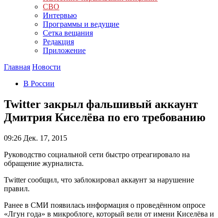
СВО
Интервью
Программы и ведущие
Сетка вещания
Редакция
Приложение
Главная
Новости
В России
Twitter закрыл фальшивый аккаунт
Дмитрия Киселёва по его требованию
09:26
Дек. 17, 2015
Руководство социальной сети быстро отреагировало на
обращение журналиста.
Twitter сообщил, что заблокировал аккаунт за нарушение
правил.
Ранее в СМИ появилась информация о проведённом опросе
«Лгун года» в микроблоге, который вели от имени Киселёва и