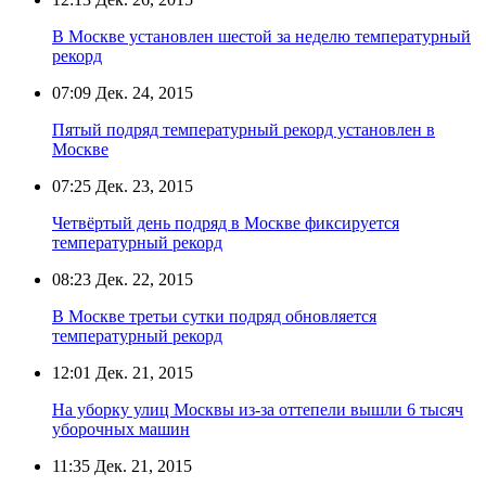
В Москве установлен шестой за неделю температурный
рекорд
07:09
Дек. 24, 2015
Пятый подряд температурный рекорд установлен в
Москве
07:25
Дек. 23, 2015
Четвёртый день подряд в Москве фиксируется
температурный рекорд
08:23
Дек. 22, 2015
В Москве третьи сутки подряд обновляется
температурный рекорд
12:01
Дек. 21, 2015
На уборку улиц Москвы из-за оттепели вышли 6 тысяч
уборочных машин
11:35
Дек. 21, 2015