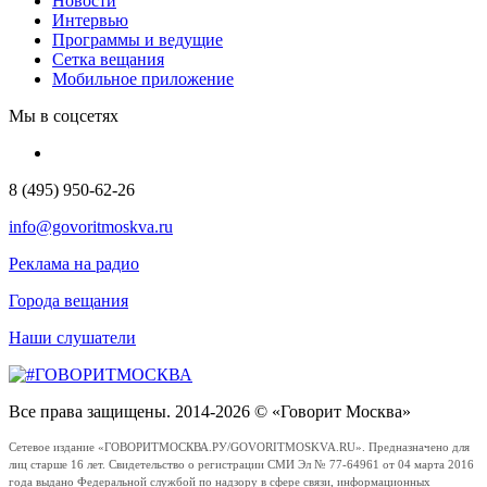
Новости
Интервью
Программы и ведущие
Сетка вещания
Мобильное приложение
Мы в соцсетях
8 (495) 950-62-26
info@govoritmoskva.ru
Реклама на радио
Города вещания
Наши слушатели
Все права защищены. 2014-2026 © «Говорит Москва»
Сетевое издание «ГОВОРИТМОСКВА.РУ/GOVORITMOSKVA.RU». Предназначено для
лиц старше 16 лет. Свидетельство о регистрации СМИ Эл № 77-64961 от 04 марта 2016
года выдано Федеральной службой по надзору в сфере связи, информационных