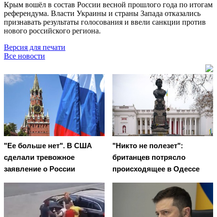
Крым вошёл в состав России весной прошлого года по итогам
референдума. Власти Украины и страны Запада отказались
признавать результаты голосования и ввели санкции против
нового российского региона.
Версия для печати
Все новости
"Ее больше нет". В США
"Никто не полезет":
сделали тревожное
британцев потрясло
заявление о России
происходящее в Одессе