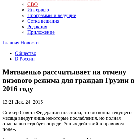
СВО
Интервью
Программы и ведущие
Сетка вещания
Редакция
Приложение
Главная
Новости
Общество
В России
Матвиенко рассчитывает на отмену
визового режима для граждан Грузии в
2016 году
13:21
Дек. 24, 2015
Спикер Совета Федерации пояснила, что до конца текущего
месяца введут лишь некоторые послабления, но полная
отмена виз «требует определённых действий в правовом
поле».