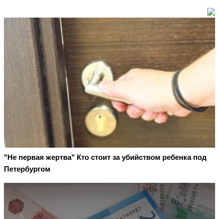
"Не первая жертва" Кто стоит за убийством ребенка под
Петербургом