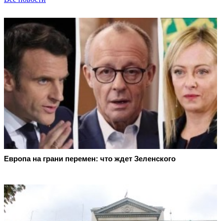
Европа на грани перемен: что ждет Зеленского