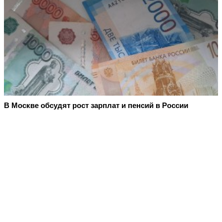
В Москве обсудят рост зарплат и пенсий в России