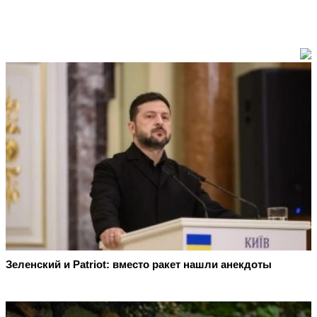
Зеленский и Patriot: вместо ракет нашли анекдоты