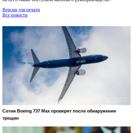
Версия для печати
Все новости
Сотни Boeing 737 Max проверят после обнаружения
трещин