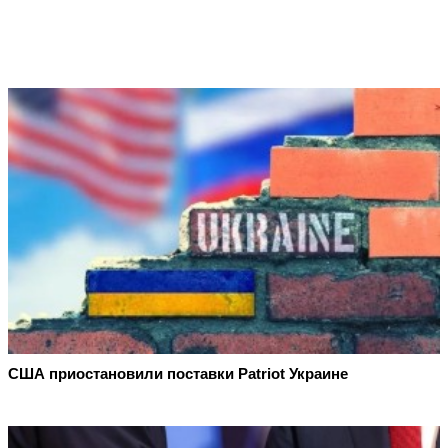
США приостановили поставки Patriot Украине