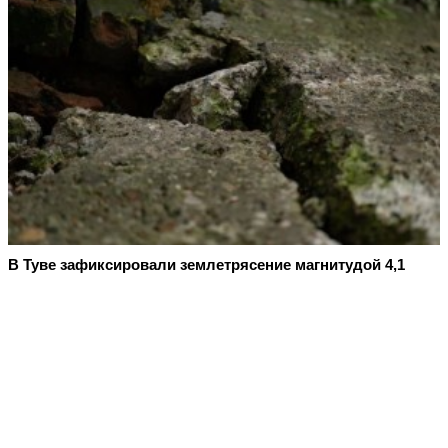
В Туве зафиксировали землетрясение магнитудой 4,1