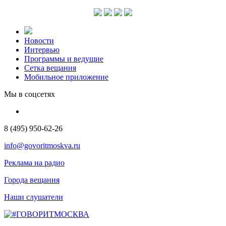
Новости
Интервью
Программы и ведущие
Сетка вещания
Мобильное приложение
Мы в соцсетях
8 (495) 950-62-26
info@govoritmoskva.ru
Реклама на радио
Города вещания
Наши слушатели