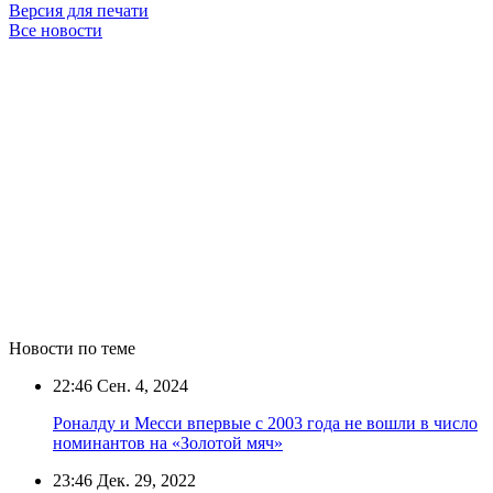
Версия для печати
Все новости
Новости по теме
22:46
Сен. 4, 2024
Роналду и Месси впервые с 2003 года не вошли в число
номинантов на «Золотой мяч»
23:46
Дек. 29, 2022