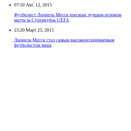
07:10
Авг. 12, 2015
Футболист Лионель Месси признан лучшим игроком
матча за Суперкубок UEFA
23:20
Март 25, 2015
Лионель Месси стал самым высокооплачиваемым
футболистом мира