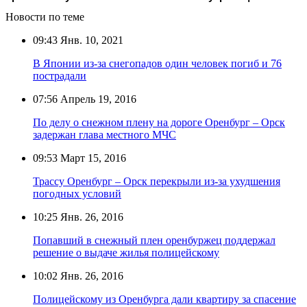
Новости по теме
09:43
Янв. 10, 2021
В Японии из-за снегопадов один человек погиб и 76
пострадали
07:56
Апрель 19, 2016
По делу о снежном плену на дороге Оренбург – Орск
задержан глава местного МЧС
09:53
Март 15, 2016
Трассу Оренбург – Орск перекрыли из-за ухудшения
погодных условий
10:25
Янв. 26, 2016
Попавший в снежный плен оренбуржец поддержал
решение о выдаче жилья полицейскому
10:02
Янв. 26, 2016
Полицейскому из Оренбурга дали квартиру за спасение