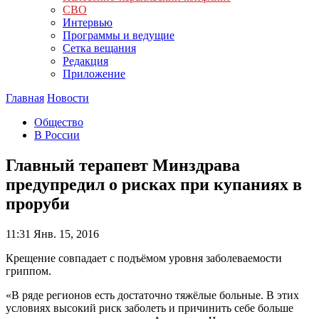
СВО
Интервью
Программы и ведущие
Сетка вещания
Редакция
Приложение
Главная
Новости
Общество
В России
Главный терапевт Минздрава
предупредил о рисках при купаниях в
проруби
11:31
Янв. 15, 2016
Крещение совпадает с подъёмом уровня заболеваемости
гриппом.
«В ряде регионов есть достаточно тяжёлые больные. В этих
условиях высокий риск заболеть и причинить себе больше