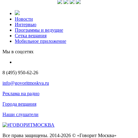
Новости
Интервью
Программы и ведущие
Сетка вещания
Мобильное приложение
Мы в соцсетях
8 (495) 950-62-26
info@govoritmoskva.ru
Реклама на радио
Города вещания
Наши слушатели
Все права защищены. 2014-2026 © «Говорит Москва»