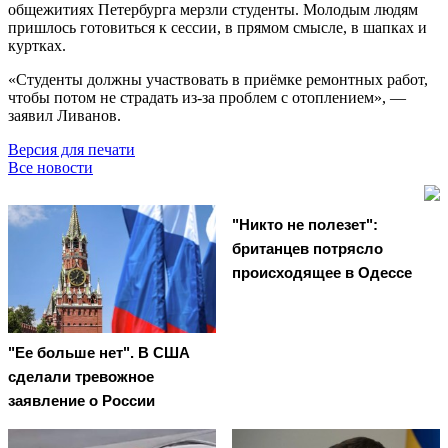
общежитиях Петербурга мерзли студенты. Молодым людям
пришлось готовиться к сессии, в прямом смысле, в шапках и
куртках.
«Студенты должны участвовать в приёмке ремонтных работ,
чтобы потом не страдать из-за проблем с отоплением», —
заявил Ливанов.
Версия для печати
Все новости
"Никто не полезет":
британцев потрясло
происходящее в Одессе
"Ее больше нет". В США
сделали тревожное
заявление о России