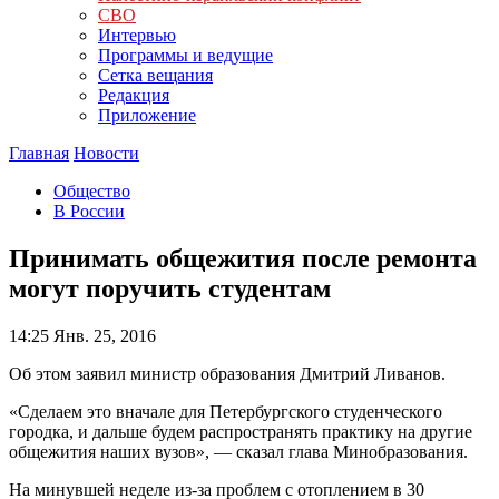
СВО
Интервью
Программы и ведущие
Сетка вещания
Редакция
Приложение
Главная
Новости
Общество
В России
Принимать общежития после ремонта
могут поручить студентам
14:25
Янв. 25, 2016
Об этом заявил министр образования Дмитрий Ливанов.
«Сделаем это вначале для Петербургского студенческого
городка, и дальше будем распространять практику на другие
общежития наших вузов», — сказал глава Минобразования.
На минувшей неделе из-за проблем с отоплением в 30