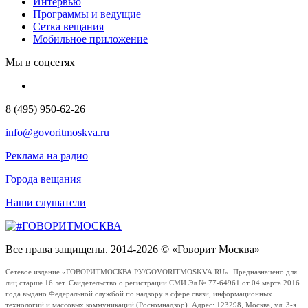
Интервью
Программы и ведущие
Сетка вещания
Мобильное приложение
Мы в соцсетях
8 (495) 950-62-26
info@govoritmoskva.ru
Реклама на радио
Города вещания
Наши слушатели
Все права защищены. 2014-2026 © «Говорит Москва»
Сетевое издание «ГОВОРИТМОСКВА.РУ/GOVORITMOSKVA.RU». Предназначено для
лиц старше 16 лет. Свидетельство о регистрации СМИ Эл № 77-64961 от 04 марта 2016
года выдано Федеральной службой по надзору в сфере связи, информационных
технологий и массовых коммуникаций (Роскомнадзор). Адрес: 123298, Москва, ул. 3-я