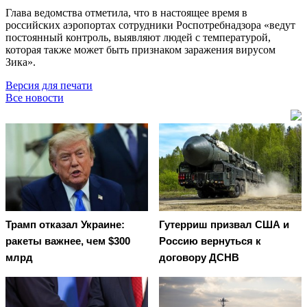
Глава ведомства отметила, что в настоящее время в
российских аэропортах сотрудники Роспотребнадзора «ведут
постоянный контроль, выявляют людей с температурой,
которая также может быть признаком заражения вирусом
Зика».
Версия для печати
Все новости
Трамп отказал Украине:
Гутерриш призвал США и
ракеты важнее, чем $300
Россию вернуться к
млрд
договору ДСНВ