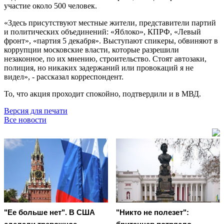
участие около 500 человек.
«Здесь присутствуют местные жители, представители партий
и политических объединений: «Яблоко», КПРФ, «Левый
фронт», «партия 5 декабря». Выступают спикеры, обвиняют в
коррупции московские власти, которые разрешили
незаконное, по их мнению, строительство. Стоят автозаки,
полиция, но никаких задержаний или провокаций я не
видел», - рассказал корреспондент.
То, что акция проходит спокойно, подтвердили и в МВД.
Версия для печати
Все новости
"Ее больше нет". В США
"Никто не полезет":