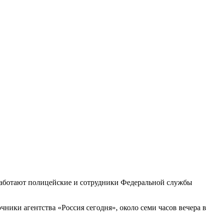
 работают полицейские и сотрудники Федеральной службы
ики агентства «Россия сегодня», около семи часов вечера в