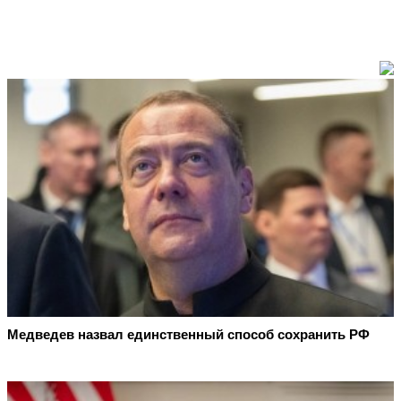
Медведев назвал единственный способ сохранить РФ