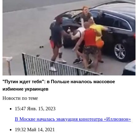
"Путин ждет тебя": в Польше началось массовое
избиение украинцев
Новости по теме
15:47
Янв. 15, 2023
В Москве началась эвакуация кинотеатра «Иллюзион»
19:32
Май 14, 2021