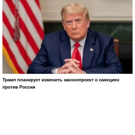
Трамп планирует изменить законопроект о санкциях
против России