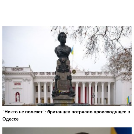
"Никто не полезет": британцев потрясло происходящее в
Одессе