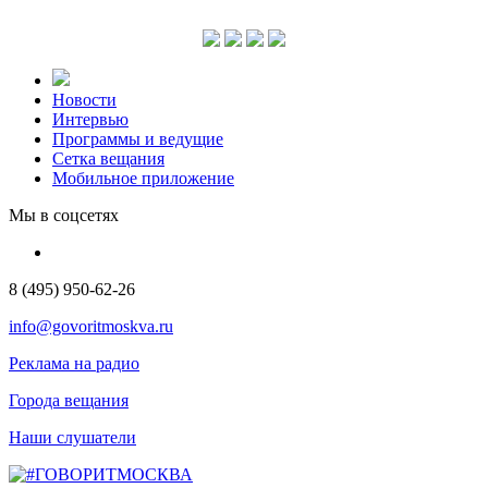
Новости
Интервью
Программы и ведущие
Сетка вещания
Мобильное приложение
Мы в соцсетях
8 (495) 950-62-26
info@govoritmoskva.ru
Реклама на радио
Города вещания
Наши слушатели