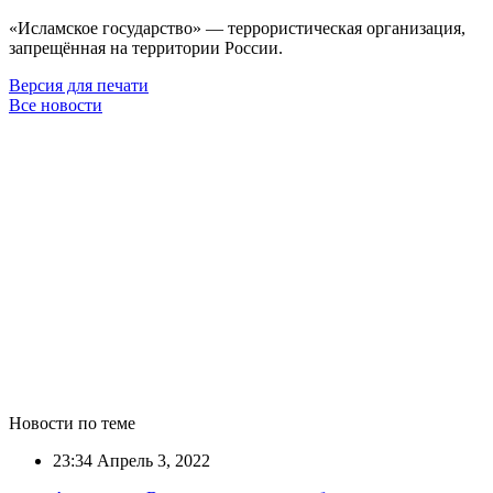
«Исламское государство» — террористическая организация,
запрещённая на территории России.
Версия для печати
Все новости
Новости по теме
23:34
Апрель 3, 2022