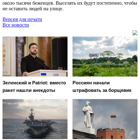
около тысячи беженцев. Выселять их будут постепенно, чтобы
не оставить людей на улице.
Версия для печати
Все новости
Зеленский и Patriot: вместо
Россиян начали
ракет нашли анекдоты
штрафовать за борщевик