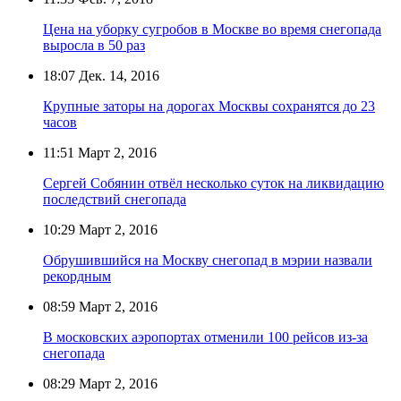
Цена на уборку сугробов в Москве во время снегопада
выросла в 50 раз
18:07
Дек. 14, 2016
Крупные заторы на дорогах Москвы сохранятся до 23
часов
11:51
Март 2, 2016
Сергей Собянин отвёл несколько суток на ликвидацию
последствий снегопада
10:29
Март 2, 2016
Обрушившийся на Москву снегопад в мэрии назвали
рекордным
08:59
Март 2, 2016
В московских аэропортах отменили 100 рейсов из-за
снегопада
08:29
Март 2, 2016