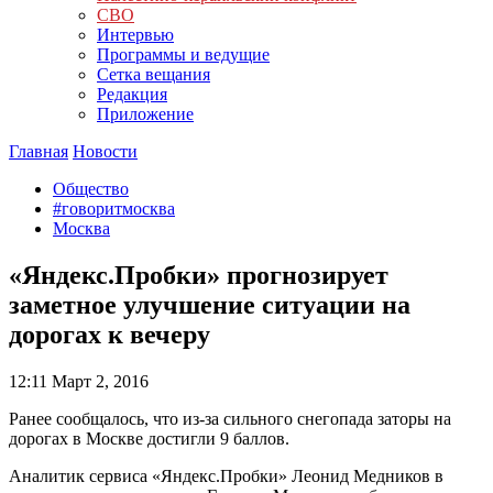
СВО
Интервью
Программы и ведущие
Сетка вещания
Редакция
Приложение
Главная
Новости
Общество
#говоритмосква
Москва
«Яндекс.Пробки» прогнозирует
заметное улучшение ситуации на
дорогах к вечеру
12:11
Март 2, 2016
Ранее сообщалось, что из-за сильного снегопада заторы на
дорогах в Москве достигли 9 баллов.
Аналитик сервиса «Яндекс.Пробки» Леонид Медников в