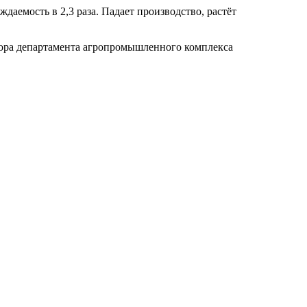
аемость в 2,3 раза. Падает производство, растёт
тора департамента агропромышленного комплекса