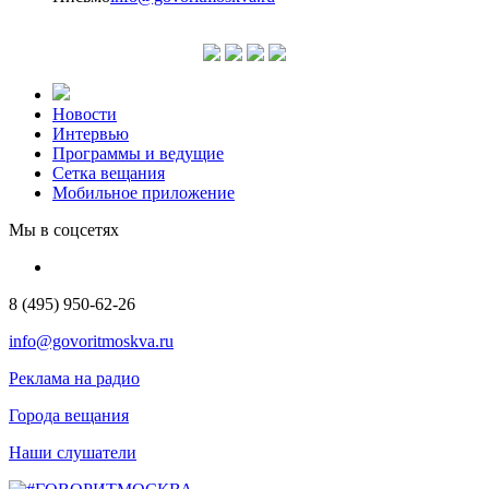
Новости
Интервью
Программы и ведущие
Сетка вещания
Мобильное приложение
Мы в соцсетях
8 (495) 950-62-26
info@govoritmoskva.ru
Реклама на радио
Города вещания
Наши слушатели