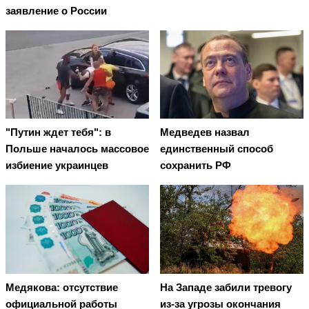
заявление о России
"Путин ждет тебя": в
Медведев назвал
Польше началось массовое
единственный способ
избиение украинцев
сохранить РФ
Медякова: отсутствие
На Западе забили тревогу
официальной работы
из-за угрозы окончания