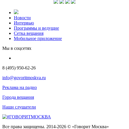
Новости
Интервью
Программы и ведущие
Сетка вещания
Мобильное приложение
Мы в соцсетях
8 (495) 950-62-26
info@govoritmoskva.ru
Реклама на радио
Города вещания
Наши слушатели
Все права защищены. 2014-2026 © «Говорит Москва»