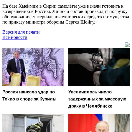
На базе Хмеймим в Сирии самолёты уже начали готовить к
возвращению в Россию. Личный состав производит погрузку
оборудования, материально-технических средств и имущества
по приказу министра обороны Сергея Шойгу.
Версия для печати
Все новости
Россия нанесла удар по
Увеличилось число
Токио в споре за Курилы
задержанных за массовую
драку в Челябинске