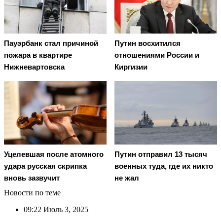
Пауэрбанк стал причиной
Путин восхитился
пожара в квартире
отношениями России и
Нижневартовска
Киргизии
Уцелевшая после атомного
Путин отправил 13 тысяч
удара русская скрипка
военных туда, где их никто
вновь зазвучит
не жал
Новости по теме
09:22
Июль 3, 2025