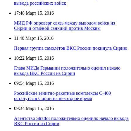
вывода российских войск
17:48
Март 15, 2016
МИД РФ опроверг связь между выводом войск из
Сирии и отменой санкций против Москвы
11:40
Март 15, 2016
Первая группа самолётов ВКС России покинула Сирию
10:22
Март 15, 2016
Глава МИДа Германии положительно оценил начало
вывода ВКС России из Сирии
09:54
Март 15, 2016
Российские зенитно-ракетные комплексы С-400
останутся в Сирии на некоторое время
09:34
Март 15, 2016
Агентство Stratfor положительно оценило начало вывода
ВКС России из Сирии