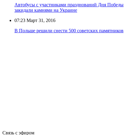
Автобусы с участниками празднований Дня Победы
закидали камнями на Украине
07:23
Март 31, 2016
В Польше решили снести 500 советских памятников
Связь с эфиром