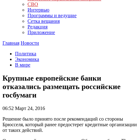
СВО
Интервью
Программы и ведущие
Сетка вещания
Редакция
Приложение
Главная
Новости
Политика
Экономика
В мире
Крупные европейские банки
отказались размещать российские
госбумаги
06:52
Март 24, 2016
Решение было принято после рекомендаций со стороны
Брюсселя, который ранее предостерег кредитные организации
от таких действий.