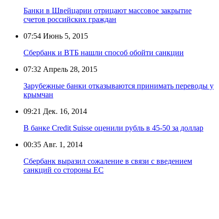
Банки в Швейцарии отрицают массовое закрытие
счетов российских граждан
07:54
Июнь 5, 2015
Сбербанк и ВТБ нашли способ обойти санкции
07:32
Апрель 28, 2015
Зарубежные банки отказываются принимать переводы у
крымчан
09:21
Дек. 16, 2014
В банке Credit Suisse оценили рубль в 45-50 за доллар
00:35
Авг. 1, 2014
Сбербанк выразил сожаление в связи с введением
санкций со стороны ЕС