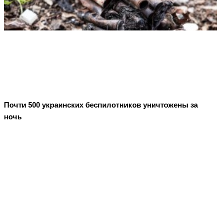
Почти 500 украинских беспилотников уничтожены за
ночь