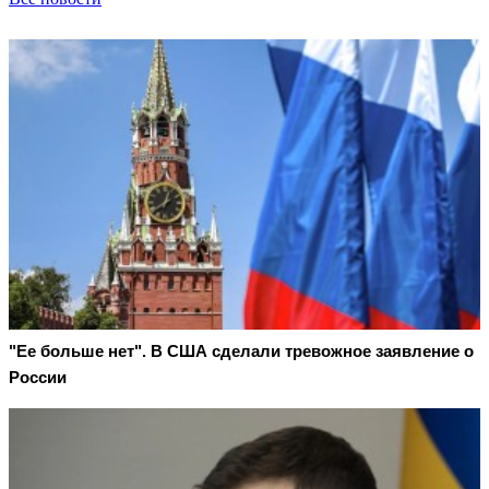
"Ее больше нет". В США сделали тревожное заявление о
России