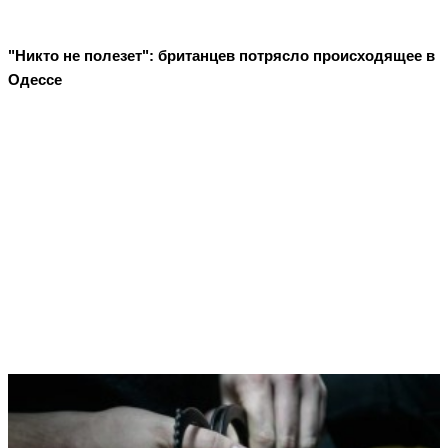
"Никто не полезет": британцев потрясло происходящее в
Одессе