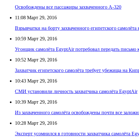
Освобождены все пассажиры захваченного А-320
11:08
Март 29, 2016
Взрывчатки на борту захваченного египетского самолёта 
10:59
Март 29, 2016
Угонщик самолёта EgyptAir потребовал передать письмо
10:52
Март 29, 2016
Захватчик египетского самолёта требует убежища на Кип
10:43
Март 29, 2016
СМИ установили личность захватчика самолёта EgyptAir
10:39
Март 29, 2016
Из захваченного самолёта освобождены почти все залож
10:28
Март 29, 2016
Эксперт усомнился в готовности захватчика самолёта Egy