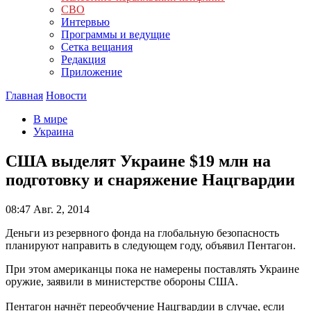
СВО
Интервью
Программы и ведущие
Сетка вещания
Редакция
Приложение
Главная
Новости
В мире
Украина
США выделят Украине $19 млн на
подготовку и снаряжение Нацгвардии
08:47
Авг. 2, 2014
Деньги из резервного фонда на глобальную безопасность
планируют направить в следующем году, объявил Пентагон.
При этом американцы пока не намерены поставлять Украине
оружие, заявили в министерстве обороны США.
Пентагон начнёт переобучение Нацгвардии в случае, если