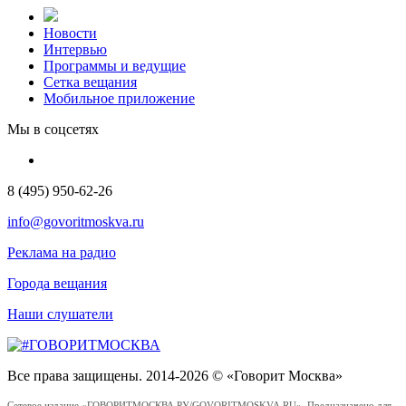
Новости
Интервью
Программы и ведущие
Сетка вещания
Мобильное приложение
Мы в соцсетях
8 (495) 950-62-26
info@govoritmoskva.ru
Реклама на радио
Города вещания
Наши слушатели
Все права защищены. 2014-2026 © «Говорит Москва»
Сетевое издание «ГОВОРИТМОСКВА.РУ/GOVORITMOSKVA.RU». Предназначено для