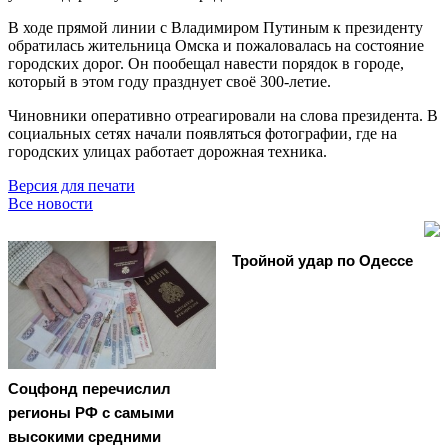
В ходе прямой линии с Владимиром Путиным к президенту
обратилась жительница Омска и пожаловалась на состояние
городских дорог. Он пообещал навести порядок в городе,
который в этом году празднует своё 300-летие.
Чиновники оперативно отреагировали на слова президента. В
социальных сетях начали появляться фотографии, где на
городских улицах работает дорожная техника.
Версия для печати
Все новости
Тройной удар по Одессe
Соцфонд перечислил
регионы РФ с самыми
высокими средними