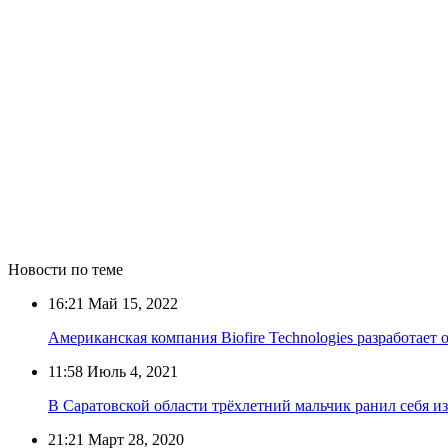
Новости по теме
16:21
Май 15, 2022
Американская компания Biofire Technologies разработает 
11:58
Июль 4, 2021
В Саратовской области трёхлетний мальчик ранил себя из
21:21
Март 28, 2020