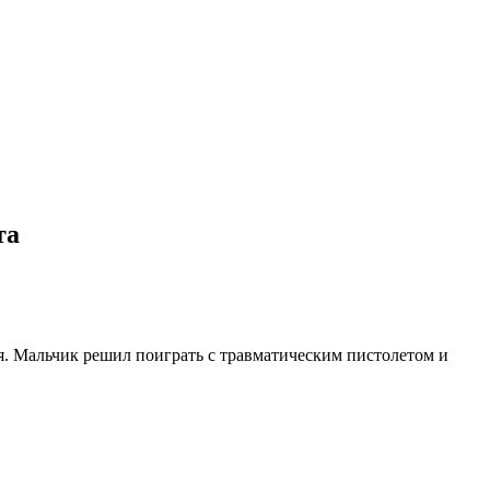
та
ся. Мальчик решил поиграть с травматическим пистолетом и