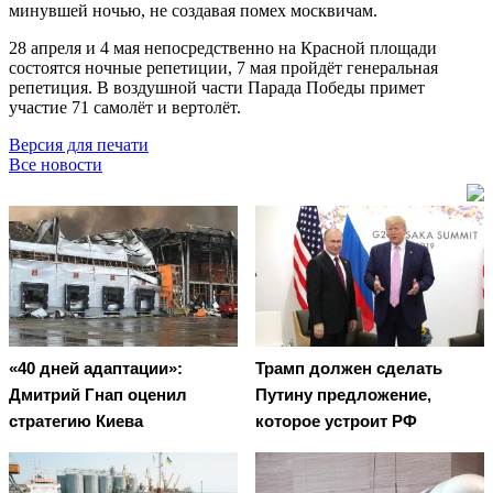
минувшей ночью, не создавая помех москвичам.
28 апреля и 4 мая непосредственно на Красной площади
состоятся ночные репетиции, 7 мая пройдёт генеральная
репетиция. В воздушной части Парада Победы примет
участие 71 самолёт и вертолёт.
Версия для печати
Все новости
«40 дней адаптации»:
Трамп должен сделать
Дмитрий Гнап оценил
Путину предложение,
стратегию Киева
которое устроит РФ