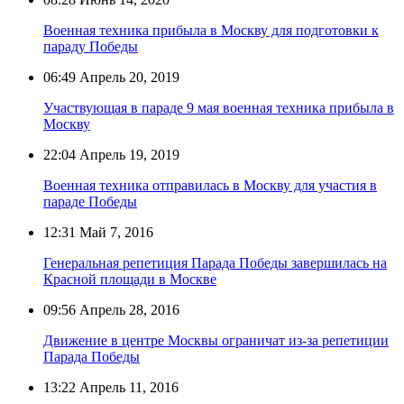
Военная техника прибыла в Москву для подготовки к
параду Победы
06:49
Апрель 20, 2019
Участвующая в параде 9 мая военная техника прибыла в
Москву
22:04
Апрель 19, 2019
Военная техника отправилась в Москву для участия в
параде Победы
12:31
Май 7, 2016
Генеральная репетиция Парада Победы завершилась на
Красной площади в Москве
09:56
Апрель 28, 2016
Движение в центре Москвы ограничат из-за репетиции
Парада Победы
13:22
Апрель 11, 2016