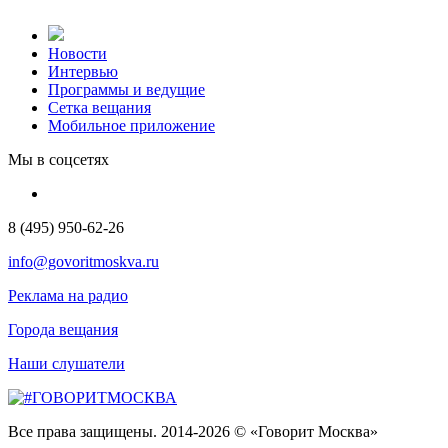
Новости
Интервью
Программы и ведущие
Сетка вещания
Мобильное приложение
Мы в соцсетях
8 (495) 950-62-26
info@govoritmoskva.ru
Реклама на радио
Города вещания
Наши слушатели
Все права защищены. 2014-2026 © «Говорит Москва»