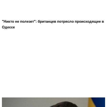
"Никто не полезет": британцев потрясло происходящее в
Одессе