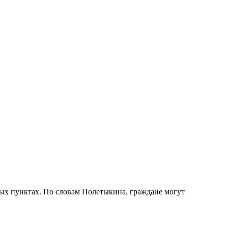
нных пунктах. По словам Полетыкина, граждане могут