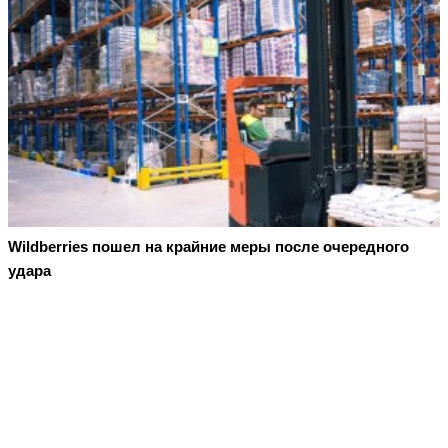
Wildberries пошел на крайние меры после очередного
удара