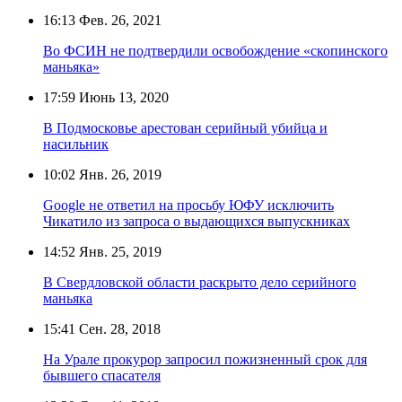
16:13
Фев. 26, 2021
Во ФСИН не подтвердили освобождение «скопинского
маньяка»
17:59
Июнь 13, 2020
В Подмосковье арестован серийный убийца и
насильник
10:02
Янв. 26, 2019
Google не ответил на просьбу ЮФУ исключить
Чикатило из запроса о выдающихся выпускниках
14:52
Янв. 25, 2019
В Свердловской области раскрыто дело серийного
маньяка
15:41
Сен. 28, 2018
На Урале прокурор запросил пожизненный срок для
бывшего спасателя