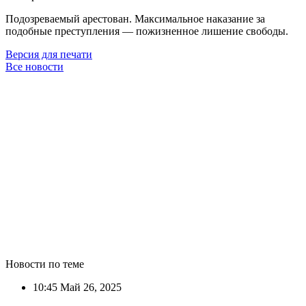
Подозреваемый арестован. Максимальное наказание за
подобные преступления — пожизненное лишение свободы.
Версия для печати
Все новости
Новости по теме
10:45
Май 26, 2025