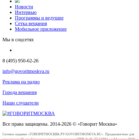
Новости
Интервью
Программы и ведущие
Сетка вещания
Мобильное приложение
Мы в соцсетях
8 (495) 950-62-26
info@govoritmoskva.ru
Реклама на радио
Города вещания
Наши слушатели
Все права защищены. 2014-2026 © «Говорит Москва»
Сетевое издание «ГОВОРИТМОСКВА.РУ/GOVORITMOSKVA.RU». Предназначено для