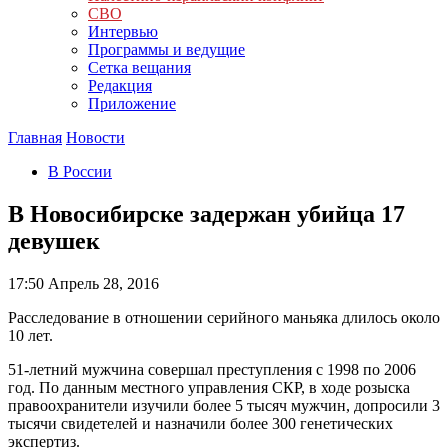
СВО
Интервью
Программы и ведущие
Сетка вещания
Редакция
Приложение
Главная
Новости
В России
В Новосибирске задержан убийца 17
девушек
17:50
Апрель 28, 2016
Расследование в отношении серийного маньяка длилось около
10 лет.
51-летний мужчина совершал преступления с 1998 по 2006
год. По данным местного управления СКР, в ходе розыска
правоохранители изучили более 5 тысяч мужчин, допросили 3
тысячи свидетелей и назначили более 300 генетических
экспертиз.