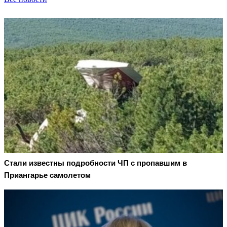
Стали известны подробности ЧП с пропавшим в
Приангарье самолетом