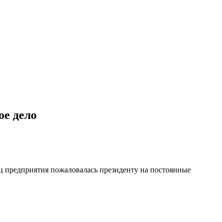
ое дело
ц предприятия пожаловалась президенту на постоянные