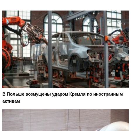
В Польше возмущены ударом Кремля по иностранным
активам