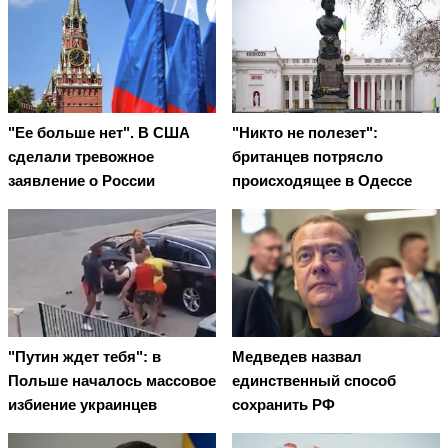
"Ее больше нет". В США
"Никто не полезет":
сделали тревожное
британцев потрясло
заявление о России
происходящее в Одессе
"Путин ждет тебя": в
Медведев назвал
Польше началось массовое
единственный способ
избиение украинцев
сохранить РФ