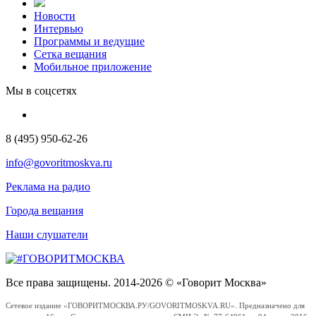
Новости
Интервью
Программы и ведущие
Сетка вещания
Мобильное приложение
Мы в соцсетях
8 (495) 950-62-26
info@govoritmoskva.ru
Реклама на радио
Города вещания
Наши слушатели
Все права защищены. 2014-2026 © «Говорит Москва»
Сетевое издание «ГОВОРИТМОСКВА.РУ/GOVORITMOSKVA.RU». Предназначено для