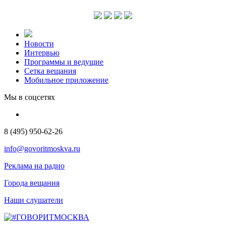
Новости
Интервью
Программы и ведущие
Сетка вещания
Мобильное приложение
Мы в соцсетях
8 (495) 950-62-26
info@govoritmoskva.ru
Реклама на радио
Города вещания
Наши слушатели