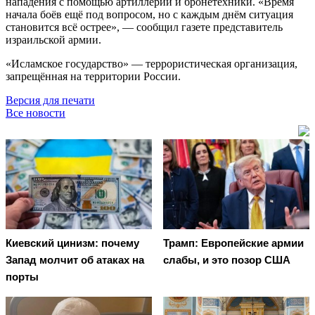
нападения с помощью артиллерии и бронетехники. «Время
начала боёв ещё под вопросом, но с каждым днём ситуация
становится всё острее», — сообщил газете представитель
израильской армии.
«Исламское государство» — террористическая организация,
запрещённая на территории России.
Версия для печати
Все новости
Киевский цинизм: почему
Трамп: Европейские армии
Запад молчит об атаках на
слабы, и это позор США
порты