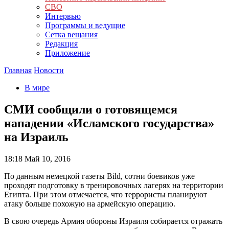
СВО
Интервью
Программы и ведущие
Сетка вещания
Редакция
Приложение
Главная
Новости
В мире
СМИ сообщили о готовящемся
нападении «Исламского государства»
на Израиль
18:18
Май 10, 2016
По данным немецкой газеты Bild, сотни боевиков уже
проходят подготовку в тренировочных лагерях на территории
Египта. При этом отмечается, что террористы планируют
атаку больше похожую на армейскую операцию.
В свою очередь Армия обороны Израиля собирается отражать