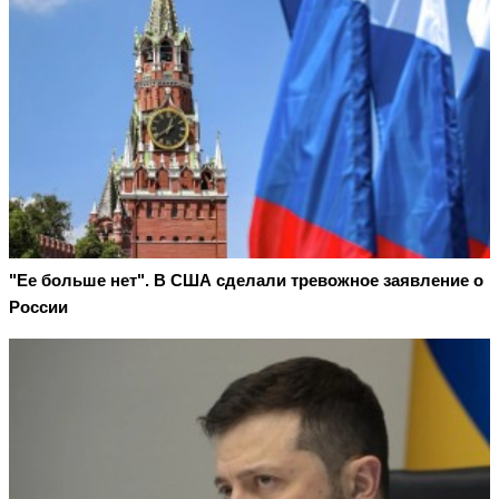
"Ее больше нет". В США сделали тревожное заявление о
России