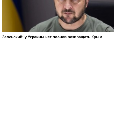
Зеленский: у Украины нет планов возвращать Крым