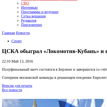
СВО
Интервью
Программы и ведущие
Сетка вещания
Редакция
Приложение
Главная
Новости
Спорт
ЦСКА обыграл «Локомотив-Кубань» и 
22:10
Май 13, 2016
Полуфинальный матч состоялся в Берлине и завершился со счёт
Соперник московской команды в решающем поединке Евролиги 
Версия для печати
Все новости